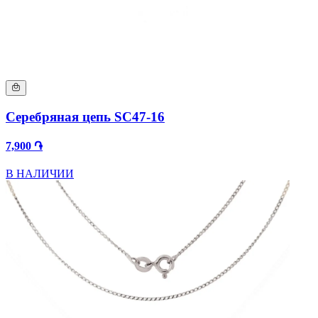
Серебряная цепь SC47-16
7,900 ֏
В НАЛИЧИИ