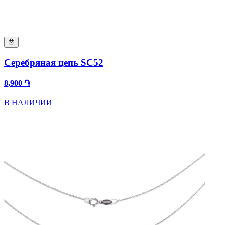
Серебряная цепь SC52
8,900 ֏
В НАЛИЧИИ