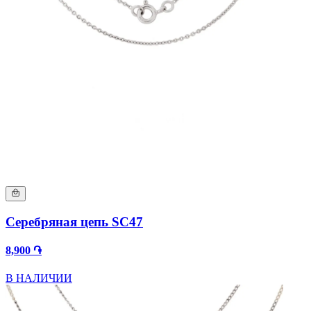
Серебряная цепь SC47
8,900 ֏
В НАЛИЧИИ