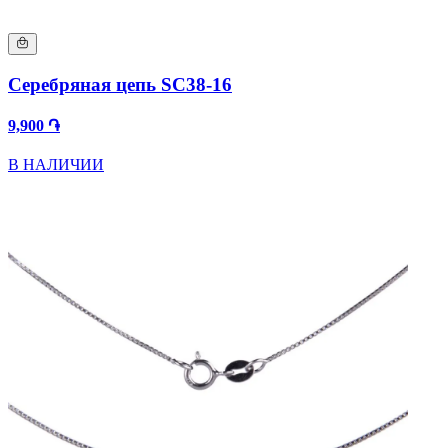
Серебряная цепь SC38-16
9,900 ֏
В НАЛИЧИИ