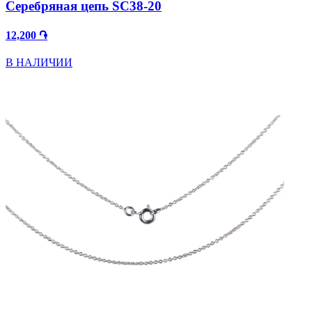
Серебряная цепь SC38-20
12,200 ֏
В НАЛИЧИИ