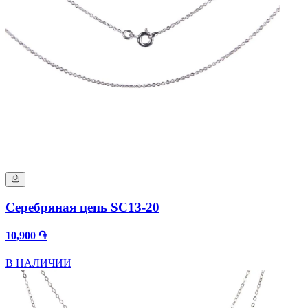
Серебряная цепь SC13-20
10,900 ֏
В НАЛИЧИИ