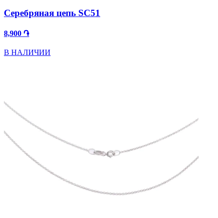
Серебряная цепь SC51
8,900 ֏
В НАЛИЧИИ