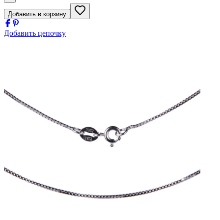
Добавить в корзину
Добавить цепочку