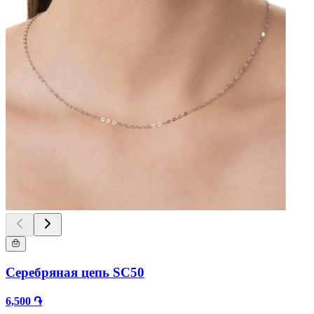
Серебряная цепь SC50
6,500 ֏