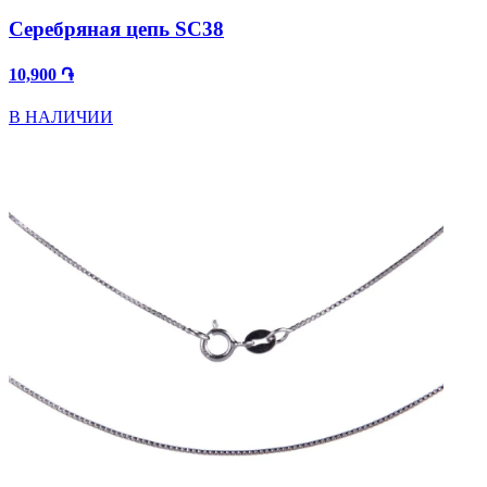
Серебряная цепь SC38
10,900 ֏
В НАЛИЧИИ