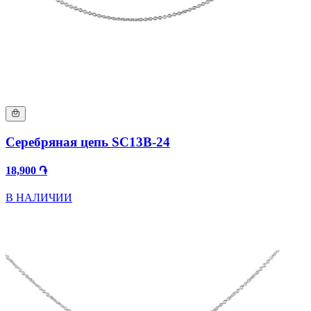
Серебряная цепь SC13B-24
18,900 ֏
В НАЛИЧИИ