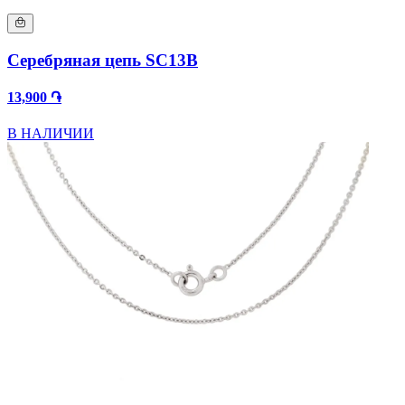
Серебряная цепь SC13B
13,900 ֏
В НАЛИЧИИ