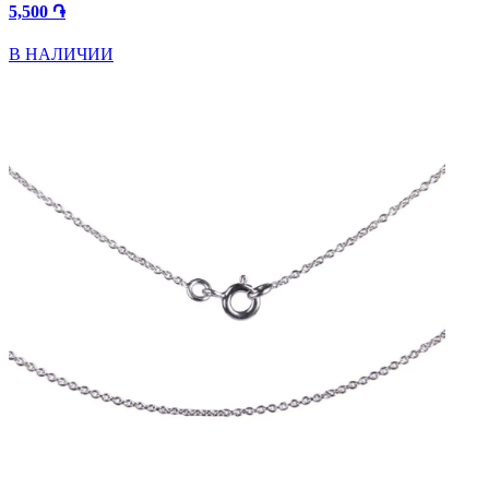
5,500 ֏
В НАЛИЧИИ