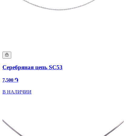
Серебряная цепь SC53
7,500 ֏
В НАЛИЧИИ