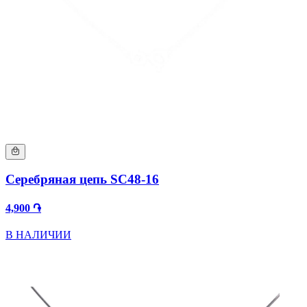
Серебряная цепь SC48-16
4,900 ֏
В НАЛИЧИИ