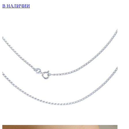
В НАЛИЧИИ