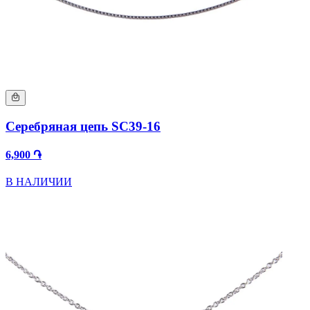
Серебряная цепь SC39-16
6,900 ֏
В НАЛИЧИИ