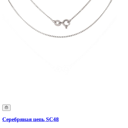
Серебряная цепь SC48