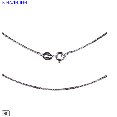
В НАЛИЧИИ