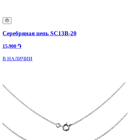
Серебряная цепь SC13B-20
15,900 ֏
В НАЛИЧИИ