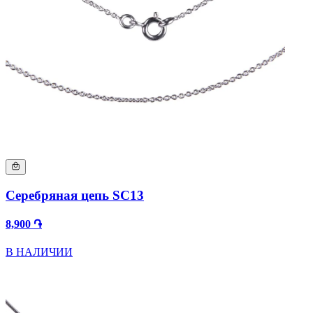
Серебряная цепь SC13
8,900 ֏
В НАЛИЧИИ