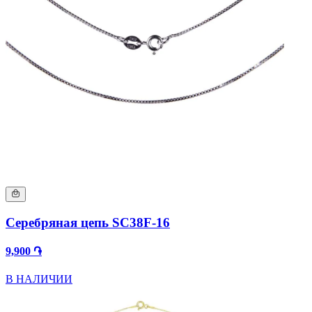
Серебряная цепь SC38F-16
9,900 ֏
В НАЛИЧИИ