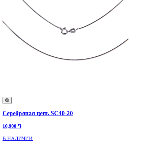
Серебряная цепь SC40-20
10,900 ֏
В НАЛИЧИИ