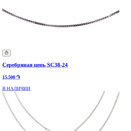
Серебряная цепь SC38-24
15,500 ֏
В НАЛИЧИИ