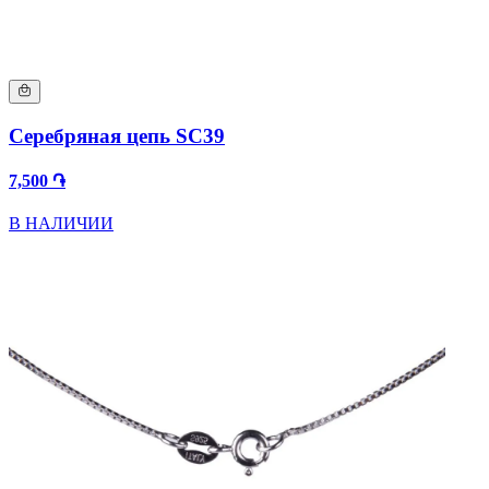
Серебряная цепь SC39
7,500 ֏
В НАЛИЧИИ