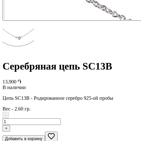
Серебряная цепь SC13B
13,900 ֏
В наличии
Цепь SC13B - Родированное серебро 925-ой пробы
Вес
-
2.60 гр.
-
+
Добавить в корзину