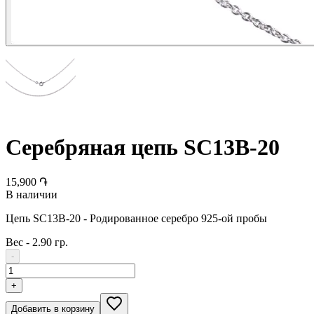
Серебряная цепь SC13B-20
15,900 ֏
В наличии
Цепь SC13B-20 - Родированное серебро 925-ой пробы
Вес
-
2.90 гр.
-
+
Добавить в корзину