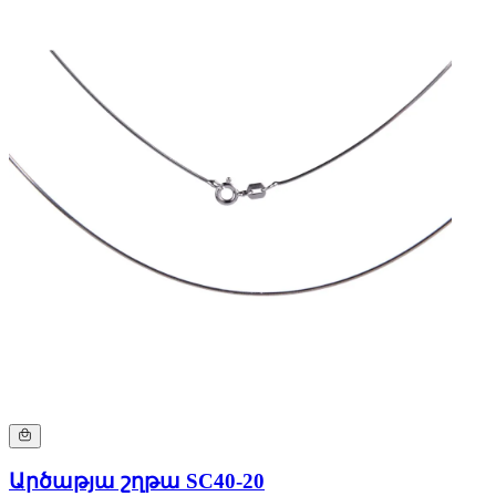
Արծաթյա շղթա SC40-20