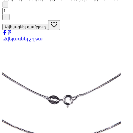
-
+
Ավելացնել զամբյուղ
Ավելացնել շղթա