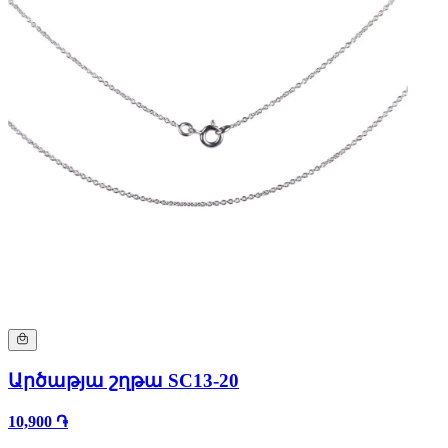
Արծաթյա շղթա SC13-20
10,900 ֏