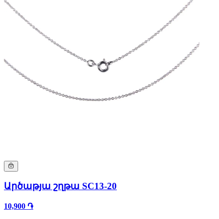
Արծաթյա շղթա SC13-20
10,900 ֏