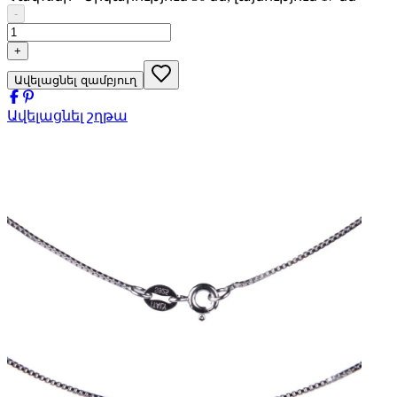
-
+
Ավելացնել զամբյուղ
Ավելացնել շղթա