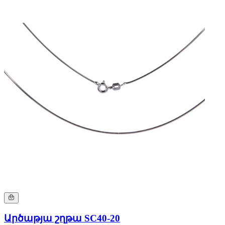
Արծաթյա շղթա SC40-20