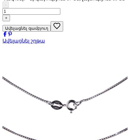
-
+
Ավելացնել զամբյուղ
Ավելացնել շղթա