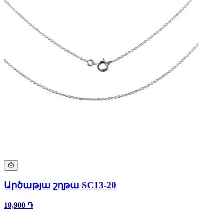
Արծաթյա շղթա SC13-20
10,900 ֏