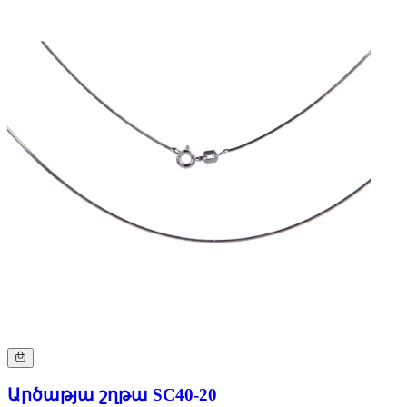
Արծաթյա շղթա SC40-20