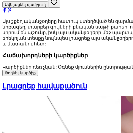
Ավելացնել զամբյուղ
Այս շքեղ ականջօղերը հատուկ ստեղծված են զարմա
նրբագեղ, տարբեր գույների բնական սաթի քարեր, 
սիրում են աշունը, իսկ այս ականջօղերի մեջ պար
երեկոյան տեսքը նույնպես լրացրեք այս ականջօղեր
և մատանու հետ։
Հաճախորդների կարծիքներ
Կարծիքներ դեռ չկան: Օգնեք մյուսներին ընտրությա
Թողնել կարծիք
Լրացրեք հավաքածուն