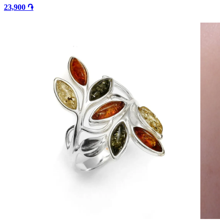
23,900 ֏