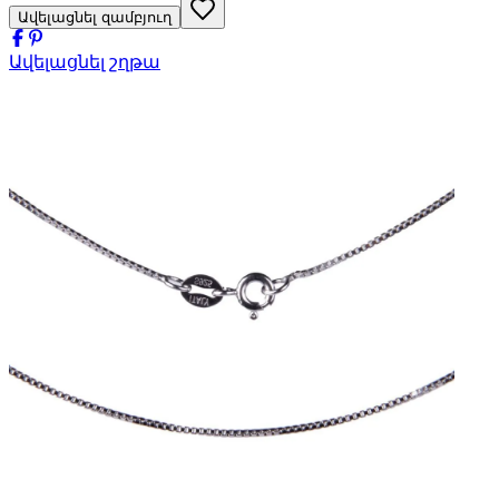
Ավելացնել զամբյուղ
Ավելացնել շղթա