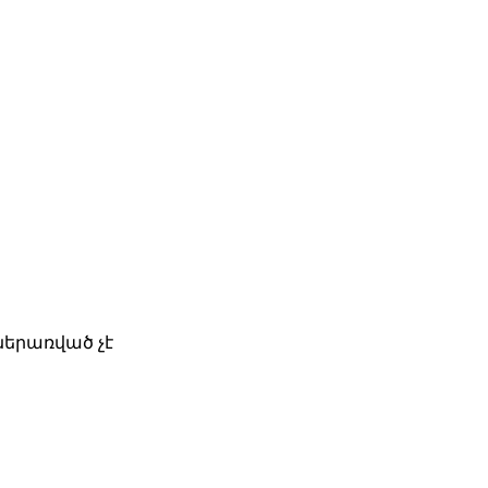
ներառված չէ