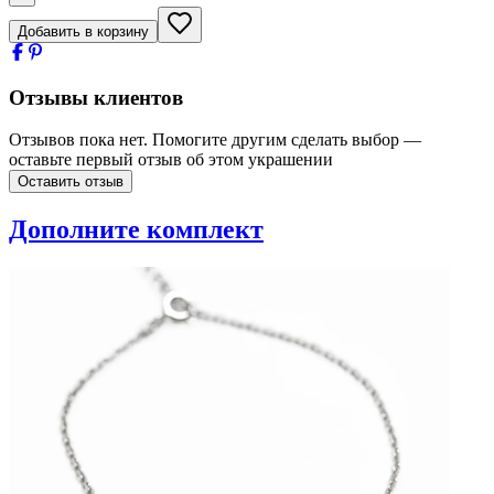
Добавить в корзину
Отзывы клиентов
Отзывов пока нет. Помогите другим сделать выбор —
оставьте первый отзыв об этом украшении
Оставить отзыв
Дополните комплект