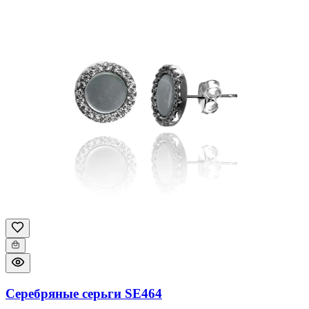
Серебряные серьги SE464