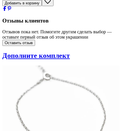
Добавить в корзину
Отзывы клиентов
Отзывов пока нет. Помогите другим сделать выбор —
оставьте первый отзыв об этом украшении
Оставить отзыв
Дополните комплект