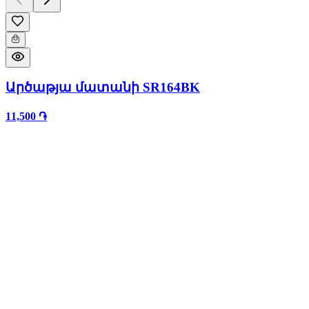
Արծաթյա մատանի SR164BK
11,500 ֏