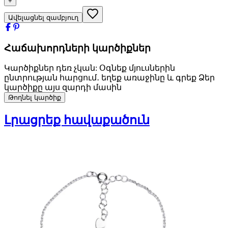
+
Ավելացնել զամբյուղ
Հաճախորդների կարծիքներ
Կարծիքներ դեռ չկան: Օգնեք մյուսներին
ընտրության հարցում․ եղեք առաջինը և գրեք Ձեր
կարծիքը այս զարդի մասին
Թողնել կարծիք
Լրացրեք հավաքածուն