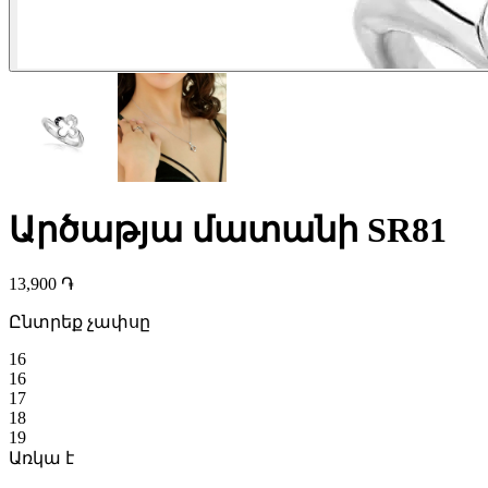
Արծաթյա մատանի SR81
13,900 ֏
Ընտրեք չափսը
16
16
17
18
19
Առկա է