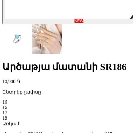
NEW
Արծաթյա մատանի SR186
10,900 ֏
Ընտրեք չափսը
16
16
17
18
Առկա է