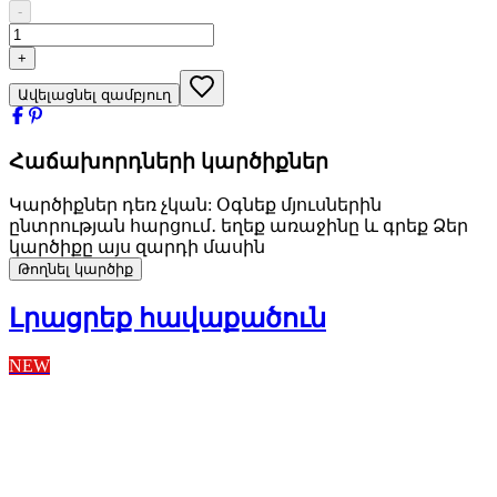
-
+
Ավելացնել զամբյուղ
Հաճախորդների կարծիքներ
Կարծիքներ դեռ չկան: Օգնեք մյուսներին
ընտրության հարցում․ եղեք առաջինը և գրեք Ձեր
կարծիքը այս զարդի մասին
Թողնել կարծիք
Լրացրեք հավաքածուն
NEW