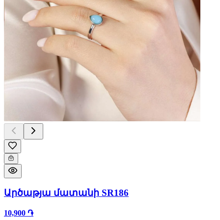
Արծաթյա մատանի SR186
10,900 ֏