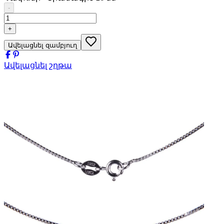
-
+
Ավելացնել զամբյուղ
Ավելացնել շղթա