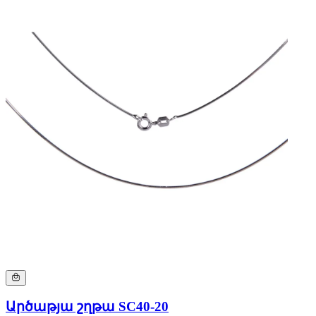
Արծաթյա շղթա SC40-20