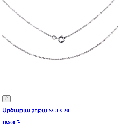
Արծաթյա շղթա SC13-20
10,900 ֏