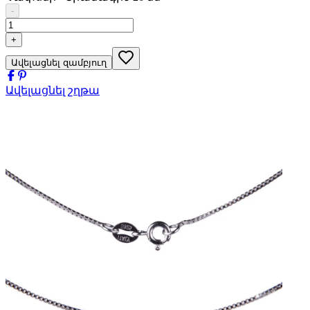
-
+
Ավելացնել զամբյուղ
Ավելացնել շղթա