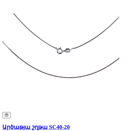
Արծաթյա շղթա SC40-20