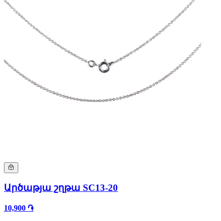
Արծաթյա շղթա SC13-20
10,900 ֏