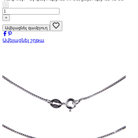
-
+
Ավելացնել զամբյուղ
Ավելացնել շղթա