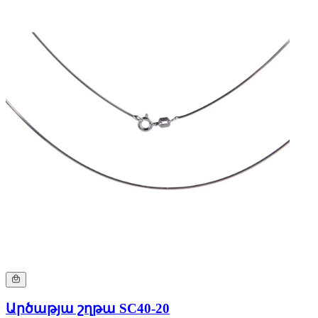
Արծաթյա շղթա SC40-20