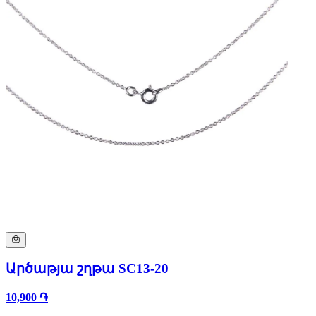
Արծաթյա շղթա SC13-20
10,900 ֏