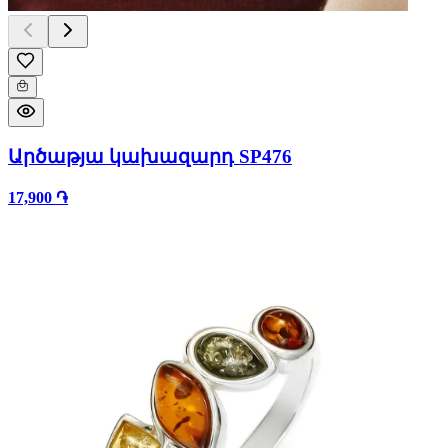
Արծաթյա կախազարդ SP476
17,900 ֏