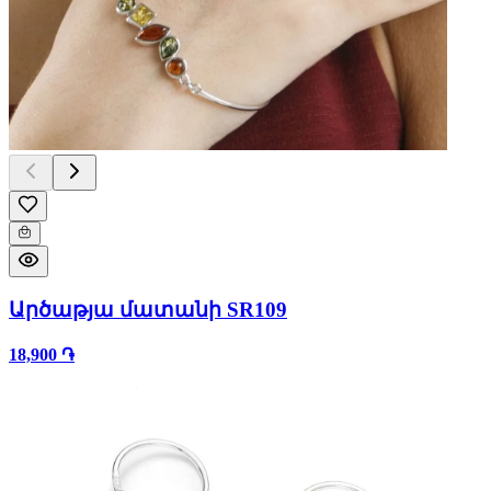
Արծաթյա մատանի SR109
18,900 ֏