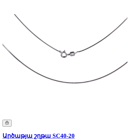
Արծաթյա շղթա SC40-20