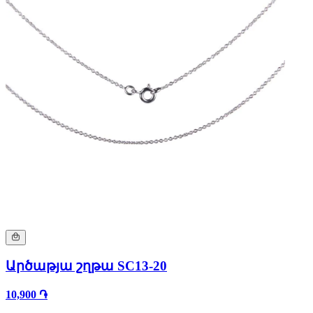
Արծաթյա շղթա SC13-20
10,900 ֏