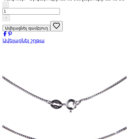
-
+
Ավելացնել զամբյուղ
Ավելացնել շղթա