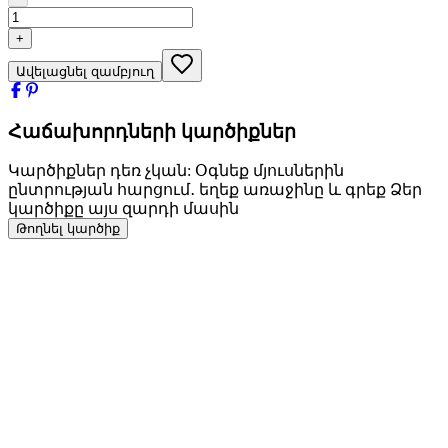
+
Ավելացնել զամբյուղ
Հաճախորդների կարծիքներ
Կարծիքներ դեռ չկան: Օգնեք մյուսներին
ընտրության հարցում․ եղեք առաջինը և գրեք Ձեր
կարծիքը այս զարդի մասին
Թողնել կարծիք