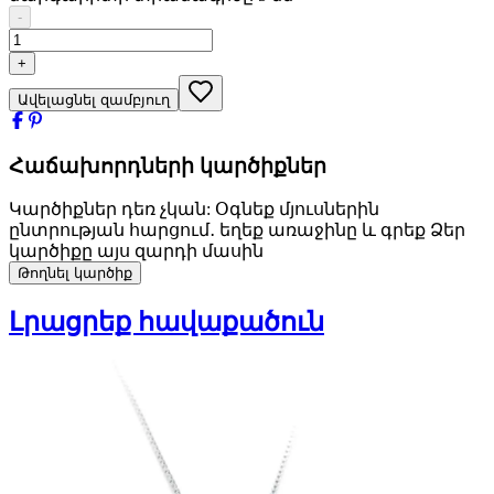
-
+
Ավելացնել զամբյուղ
Հաճախորդների կարծիքներ
Կարծիքներ դեռ չկան: Օգնեք մյուսներին
ընտրության հարցում․ եղեք առաջինը և գրեք Ձեր
կարծիքը այս զարդի մասին
Թողնել կարծիք
Լրացրեք հավաքածուն