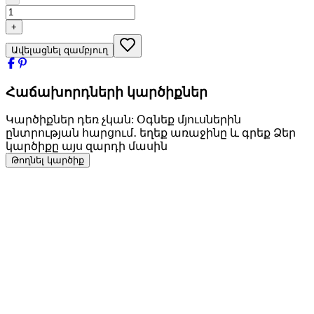
+
Ավելացնել զամբյուղ
Հաճախորդների կարծիքներ
Կարծիքներ դեռ չկան: Օգնեք մյուսներին
ընտրության հարցում․ եղեք առաջինը և գրեք Ձեր
կարծիքը այս զարդի մասին
Թողնել կարծիք