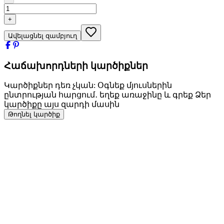
+
Ավելացնել զամբյուղ
Հաճախորդների կարծիքներ
Կարծիքներ դեռ չկան: Օգնեք մյուսներին
ընտրության հարցում․ եղեք առաջինը և գրեք Ձեր
կարծիքը այս զարդի մասին
Թողնել կարծիք