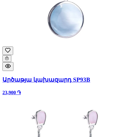
Արծաթյա կախազարդ SP93B
23,900 ֏