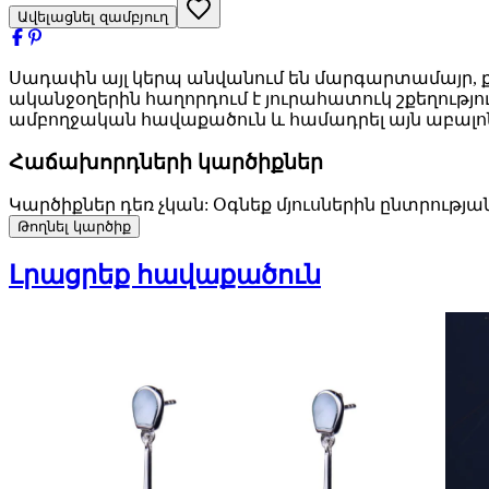
Ավելացնել զամբյուղ
Սադափն այլ կերպ անվանում են մարգարտամայր, քա
ականջօղերին հաղորդում է յուրահատուկ շքեղությ
ամբողջական հավաքածուն և համադրել այն աբալ
Հաճախորդների կարծիքներ
Կարծիքներ դեռ չկան: Օգնեք մյուսներին ընտրությա
Թողնել կարծիք
Լրացրեք հավաքածուն