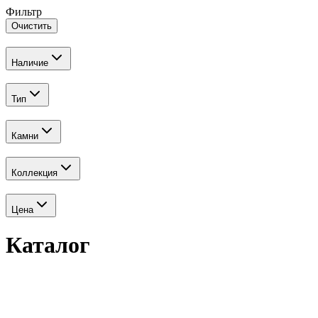
Фильтр
Очистить
Наличие
Тип
Камни
Коллекция
Цена
Каталог