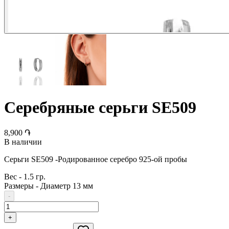
Серебряные серьги SE509
8,900 ֏
В наличии
Серьги SE509 -Родированное серебро 925-ой пробы
Вес
-
1.5 гр.
Размеры
-
Диаметр 13 мм
-
+