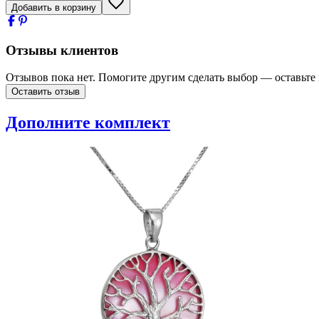
Добавить в корзину
Отзывы клиентов
Отзывов пока нет. Помогите другим сделать выбор — оставьте
Оставить отзыв
Дополните комплект