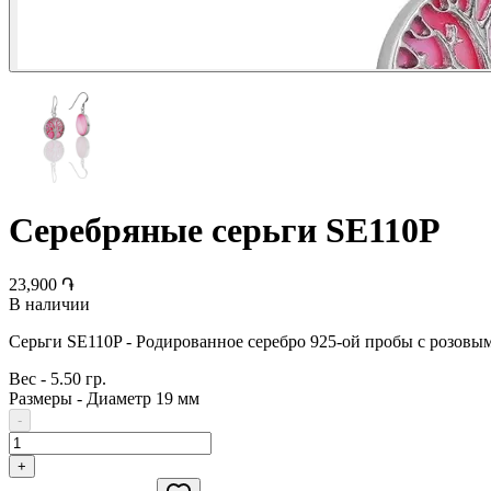
Серебряные серьги SE110P
23,900 ֏
В наличии
Серьги SE110P - Родированное серебро 925-ой пробы с розовы
Вес
-
5.50 гр.
Размеры
-
Диаметр 19 мм
-
+