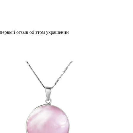
 первый отзыв об этом украшении