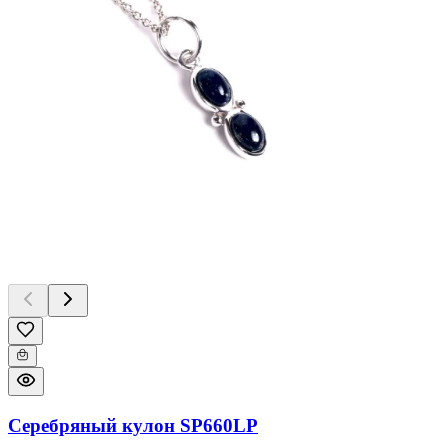
Серебряный кулон SP660LP