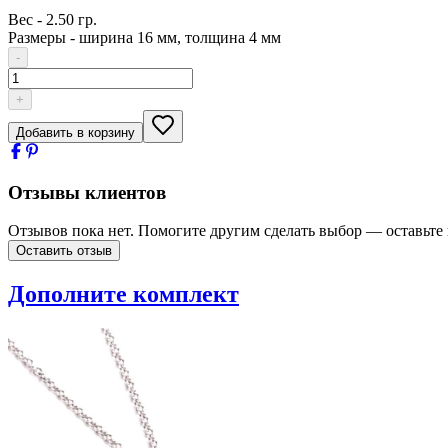
Вес
-
2.50 гр.
Размеры
-
ширина 16 мм, толщина 4 мм
-
+
Добавить в корзину
Отзывы клиентов
Отзывов пока нет. Помогите другим сделать выбор — оставьте
Оставить отзыв
Дополните комплект