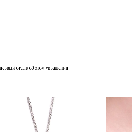
 первый отзыв об этом украшении