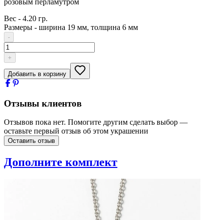
розовым перламутром
Вес
-
4.20 гр.
Размеры
-
ширина 19 мм, толщина 6 мм
-
+
Добавить в корзину
Отзывы клиентов
Отзывов пока нет. Помогите другим сделать выбор —
оставьте первый отзыв об этом украшении
Оставить отзыв
Дополните комплект