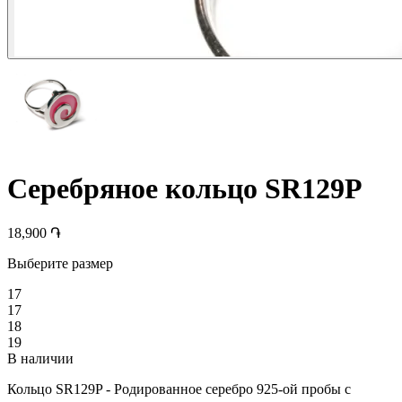
Серебряное кольцо SR129P
18,900 ֏
Выберите размер
17
17
18
19
В наличии
Кольцо SR129P - Родированное серебро 925-ой пробы с