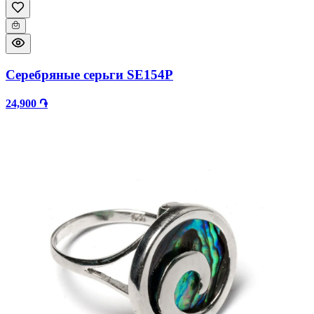
Серебряные серьги SE154P
24,900 ֏