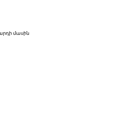
զարդի մասին