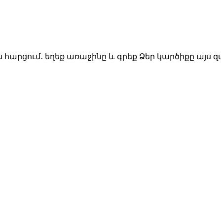
ն հարցում․ եղեք առաջինը և գրեք Ձեր կարծիքը այս 