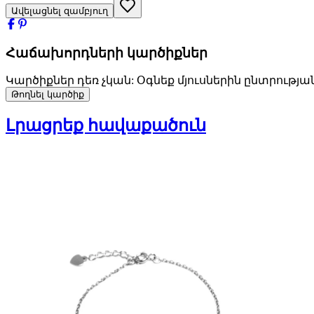
Ավելացնել զամբյուղ
Հաճախորդների կարծիքներ
Կարծիքներ դեռ չկան: Օգնեք մյուսներին ընտրությա
Թողնել կարծիք
Լրացրեք հավաքածուն