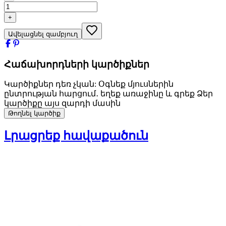
+
Ավելացնել զամբյուղ
Հաճախորդների կարծիքներ
Կարծիքներ դեռ չկան: Օգնեք մյուսներին
ընտրության հարցում․ եղեք առաջինը և գրեք Ձեր
կարծիքը այս զարդի մասին
Թողնել կարծիք
Լրացրեք հավաքածուն