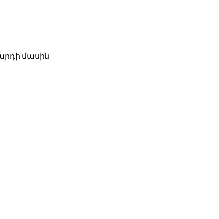
զարդի մասին