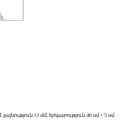
յնություն 13 մմ, երկարություն 40 սմ + 5 սմ