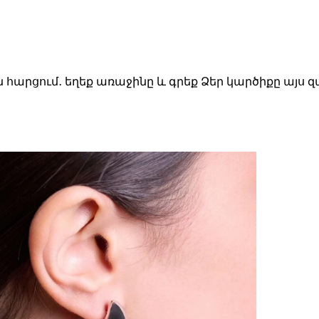
ն հարցում․ եղեք առաջինը և գրեք Ձեր կարծիքը այս 