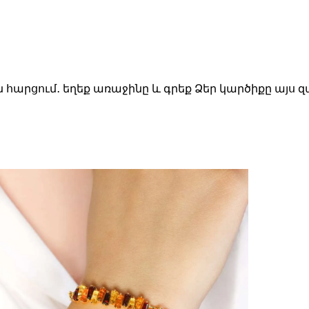
ն հարցում․ եղեք առաջինը և գրեք Ձեր կարծիքը այս 