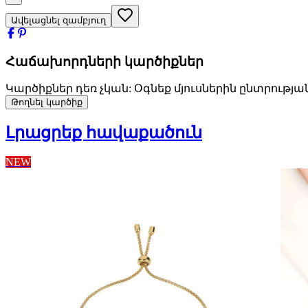
Ավելացնել զամբյուղ
Հաճախորդների կարծիքներ
Կարծիքներ դեռ չկան: Օգնեք մյուսներին ընտրությա
Թողնել կարծիք
Լրացրեք հավաքածուն
NEW