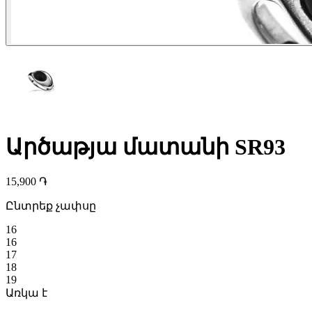
Արծաթյա մատանի SR93
15,900 ֏
Ընտրեք չափսը
16
16
17
18
19
Առկա է