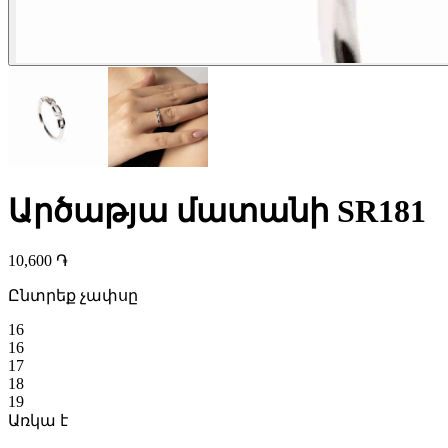
Արծաթյա մատանի SR181
10,600 ֏
Ընտրեք չափսը
16
16
17
18
19
Առկա է