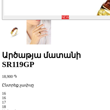
NEW
Արծաթյա մատանի
SR119GP
18,900 ֏
Ընտրեք չափսը
16
16
17
18