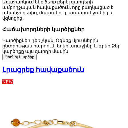
Առաջարկում ենք ձեռք բերել զարդերի
ամբողջական հավաքածուն, որը բաղկացած է
ականջօղերից, մատանուց, ապարանջանից և
վզնոցից։
Հաճախորդների կարծիքներ
Կարծիքներ դեռ չկան: Օգնեք մյուսներին
ընտրության հարցում․ եղեք առաջինը և գրեք Ձեր
կարծիքը այս զարդի մասին
Թողնել կարծիք
Լրացրեք հավաքածուն
NEW