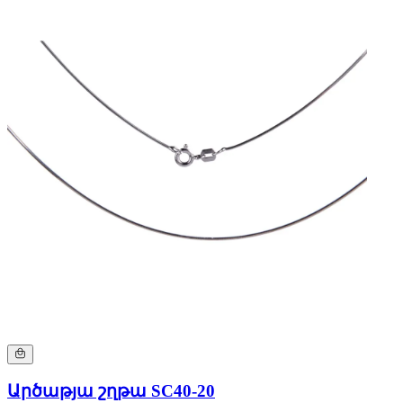
Արծաթյա շղթա SC40-20