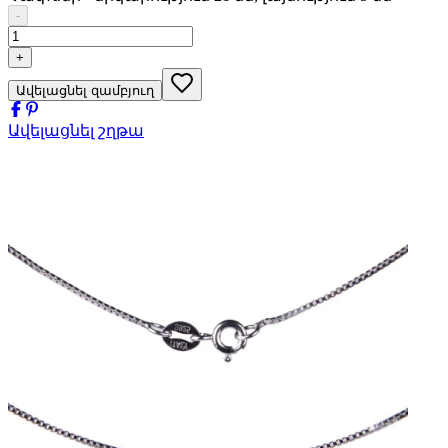
-
+
Ավելացնել զամբյուղ
Ավելացնել շղթա