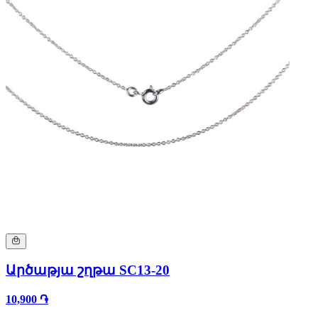
Արծաթյա շղթա SC13-20
10,900 ֏