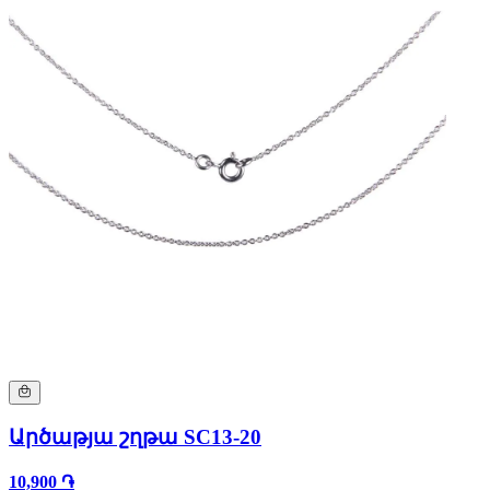
Արծաթյա շղթա SC13-20
10,900 ֏