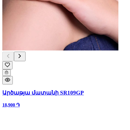
Արծաթյա մատանի SR109GP
18,900 ֏