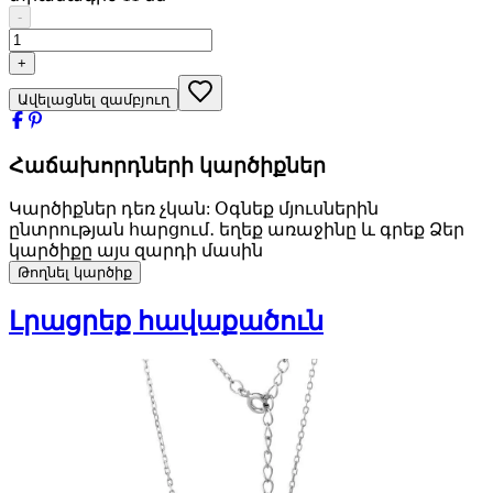
-
+
Ավելացնել զամբյուղ
Հաճախորդների կարծիքներ
Կարծիքներ դեռ չկան: Օգնեք մյուսներին
ընտրության հարցում․ եղեք առաջինը և գրեք Ձեր
կարծիքը այս զարդի մասին
Թողնել կարծիք
Լրացրեք հավաքածուն