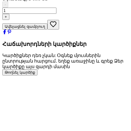
-
+
Ավելացնել զամբյուղ
Հաճախորդների կարծիքներ
Կարծիքներ դեռ չկան: Օգնեք մյուսներին
ընտրության հարցում․ եղեք առաջինը և գրեք Ձեր
կարծիքը այս զարդի մասին
Թողնել կարծիք