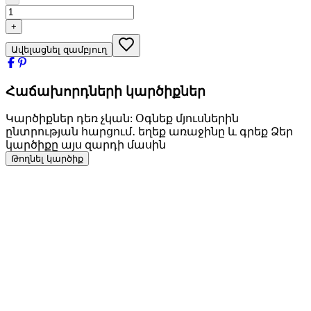
+
Ավելացնել զամբյուղ
Հաճախորդների կարծիքներ
Կարծիքներ դեռ չկան: Օգնեք մյուսներին
ընտրության հարցում․ եղեք առաջինը և գրեք Ձեր
կարծիքը այս զարդի մասին
Թողնել կարծիք