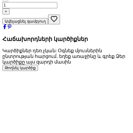
+
Ավելացնել զամբյուղ
Հաճախորդների կարծիքներ
Կարծիքներ դեռ չկան: Օգնեք մյուսներին
ընտրության հարցում․ եղեք առաջինը և գրեք Ձեր
կարծիքը այս զարդի մասին
Թողնել կարծիք