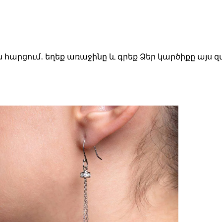
ն հարցում․ եղեք առաջինը և գրեք Ձեր կարծիքը այս 