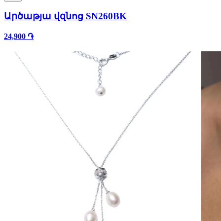
Արծաթյա վզնոց SN260BK
24,900 ֏