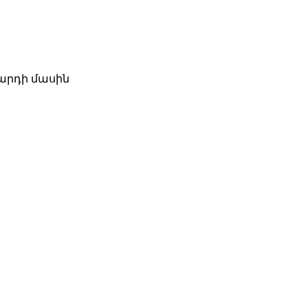
զարդի մասին