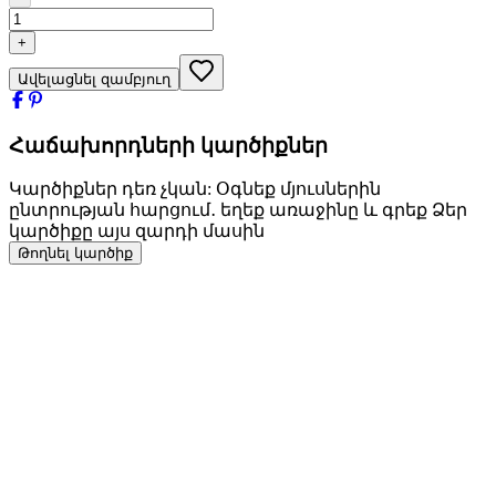
+
Ավելացնել զամբյուղ
Հաճախորդների կարծիքներ
Կարծիքներ դեռ չկան: Օգնեք մյուսներին
ընտրության հարցում․ եղեք առաջինը և գրեք Ձեր
կարծիքը այս զարդի մասին
Թողնել կարծիք