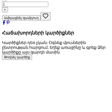
+
Ավելացնել զամբյուղ
Հաճախորդների կարծիքներ
Կարծիքներ դեռ չկան: Օգնեք մյուսներին
ընտրության հարցում․ եղեք առաջինը և գրեք Ձեր
կարծիքը այս զարդի մասին
Թողնել կարծիք