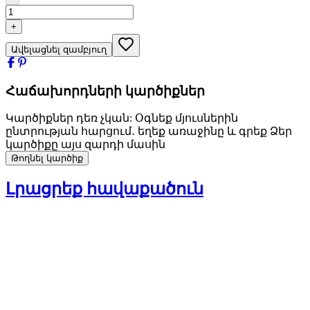
+
Ավելացնել զամբյուղ
Հաճախորդների կարծիքներ
Կարծիքներ դեռ չկան: Օգնեք մյուսներին
ընտրության հարցում․ եղեք առաջինը և գրեք Ձեր
կարծիքը այս զարդի մասին
Թողնել կարծիք
Լրացրեք հավաքածուն