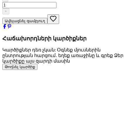
+
Ավելացնել զամբյուղ
Հաճախորդների կարծիքներ
Կարծիքներ դեռ չկան: Օգնեք մյուսներին
ընտրության հարցում․ եղեք առաջինը և գրեք Ձեր
կարծիքը այս զարդի մասին
Թողնել կարծիք