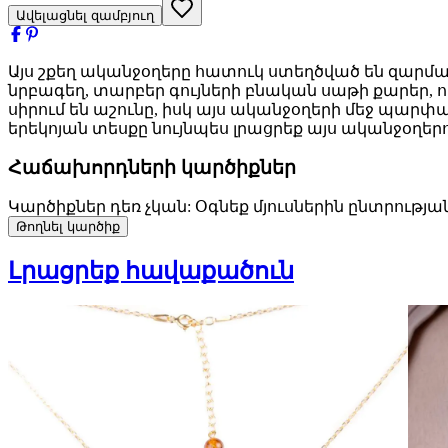
Ավելացնել զամբյուղ
Այս շքեղ ականջօղերը հատուկ ստեղծված են զարմա
նրբագեղ, տարբեր գույների բնական սաթի քարեր, 
սիրում են աշունը, իսկ այս ականջօղերի մեջ պար
երեկոյան տեսքը նույնպես լրացրեք այս ականջօղերո
Հաճախորդների կարծիքներ
Կարծիքներ դեռ չկան: Օգնեք մյուսներին ընտրությա
Թողնել կարծիք
Լրացրեք հավաքածուն