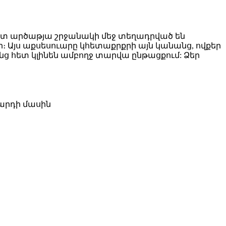
եպատ արծաթյա շրջանակի մեջ տեղադրված են
։ Այս աքսեսուարը կհետաքրքրի այն կանանց, ովքեր
նց հետ կլինեն ամբողջ տարվա ընթացքում: Ձեր
զարդի մասին